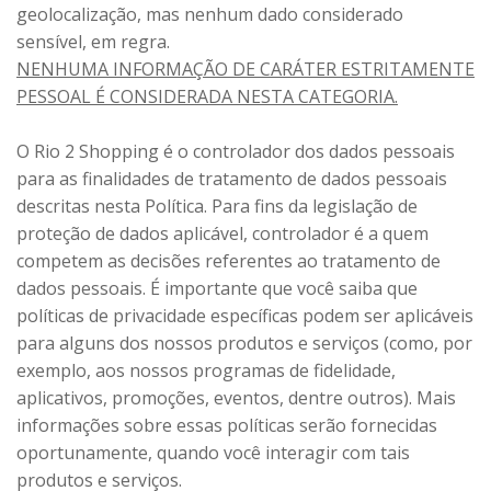
geolocalização, mas nenhum dado considerado
sensível, em regra.
NENHUMA INFORMAÇÃO DE CARÁTER ESTRITAMENTE
PESSOAL É CONSIDERADA NESTA CATEGORIA.
O Rio 2 Shopping é o controlador dos dados pessoais
para as finalidades de tratamento de dados pessoais
descritas nesta Política. Para fins da legislação de
proteção de dados aplicável, controlador é a quem
competem as decisões referentes ao tratamento de
dados pessoais. É importante que você saiba que
políticas de privacidade específicas podem ser aplicáveis
para alguns dos nossos produtos e serviços (como, por
exemplo, aos nossos programas de fidelidade,
aplicativos, promoções, eventos, dentre outros). Mais
informações sobre essas políticas serão fornecidas
oportunamente, quando você interagir com tais
produtos e serviços.