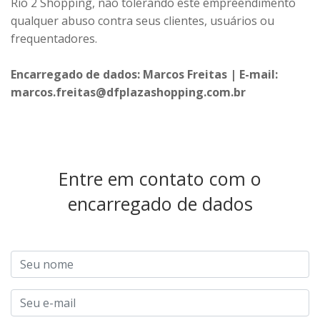
Rio 2 Shopping, não tolerando este empreendimento
qualquer abuso contra seus clientes, usuários ou
frequentadores.
Encarregado de dados: Marcos Freitas | E-mail:
marcos.freitas@dfplazashopping.com.br
Entre em contato com o
encarregado de dados