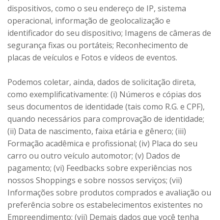
dispositivos, como o seu endereço de IP, sistema
operacional, informação de geolocalização e
identificador do seu dispositivo; Imagens de câmeras de
segurança fixas ou portáteis; Reconhecimento de
placas de veículos e Fotos e vídeos de eventos.
Podemos coletar, ainda, dados de solicitação direta,
como exemplificativamente: (i) Números e cópias dos
seus documentos de identidade (tais como R.G. e CPF),
quando necessários para comprovação de identidade;
(ii) Data de nascimento, faixa etária e gênero; (iii)
Formação acadêmica e profissional; (iv) Placa do seu
carro ou outro veículo automotor; (v) Dados de
pagamento; (vi) Feedbacks sobre experiências nos
nossos Shoppings e sobre nossos serviços; (vii)
Informações sobre produtos comprados e avaliação ou
preferência sobre os estabelecimentos existentes no
Empreendimento; (vii) Demais dados que você tenha