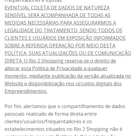
frequentadores e lojistas.
EVENTUAL COLETA DE DADOS DE NATUREZA
SENSÍVEL SERÁ ACOMPANHADA DE TODAS AS
MEDIDAS NECESSÁRIAS PARA ASSEGURARMOS A
LEGALIDADE DO TRATAMENTO, SENDO TODOS OS
CLIENTES E USUÁRIOS EM EXPOSIÇÃO INFORMADOS
SOBRE A REFERIDA OPERAÇÃO POR MEIO DESTA
POLÍTICA, SUAS ATUALIZAÇÕES OU DE COMUNICAÇÃO
DIRETA. O Rio 2 Shopping reserva-se o direito de
alterar esta Política de Privacidade a qualquer
momento, mediante publicação da versão atualizada no
Website e disponibilização nos circuitos digitais dos
Empreendimentos.
Por fim, alertamos que o compartilhamento de dados
pessoais realizado de forma direta entre
clientes/usuários/frequentadores e os
estabelecimentos situados no Rio 2 Shopping não é