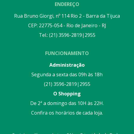
ENDEREÇO
Rua Bruno Giorgi, nº 114 Rio 2 - Barra da Tijuca
CEP: 22775-054 - Rio de Janeiro - RJ
Tel.: (21) 3596-2819|2955
FUNCIONAMENTO
Administração
Segunda a sexta das 09h às 18h
(21) 3596-2819|2955
O Shopping
De 2ª a domingo das 10H às 22H.
Confira os horários de cada loja.