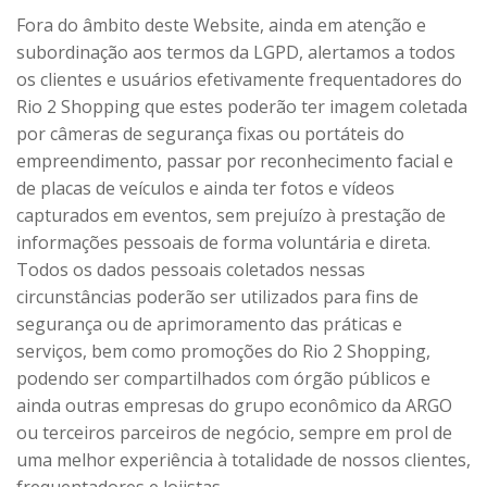
Fora do âmbito deste Website, ainda em atenção e
subordinação aos termos da LGPD, alertamos a todos
os clientes e usuários efetivamente frequentadores do
Rio 2 Shopping que estes poderão ter imagem coletada
por câmeras de segurança fixas ou portáteis do
empreendimento, passar por reconhecimento facial e
de placas de veículos e ainda ter fotos e vídeos
capturados em eventos, sem prejuízo à prestação de
informações pessoais de forma voluntária e direta.
Todos os dados pessoais coletados nessas
circunstâncias poderão ser utilizados para fins de
segurança ou de aprimoramento das práticas e
serviços, bem como promoções do Rio 2 Shopping,
podendo ser compartilhados com órgão públicos e
ainda outras empresas do grupo econômico da ARGO
ou terceiros parceiros de negócio, sempre em prol de
uma melhor experiência à totalidade de nossos clientes,