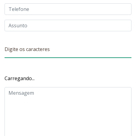
Carregando...