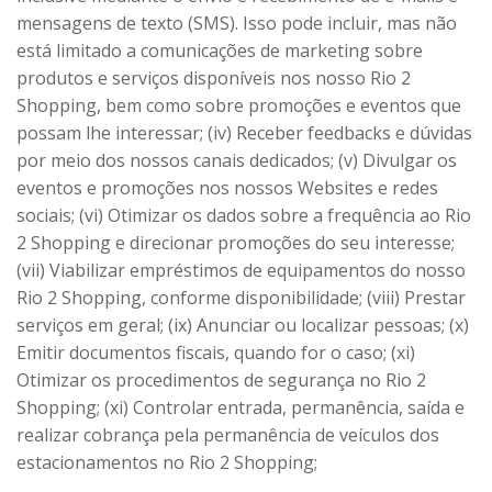
mensagens de texto (SMS). Isso pode incluir, mas não
está limitado a comunicações de marketing sobre
produtos e serviços disponíveis nos nosso Rio 2
Shopping, bem como sobre promoções e eventos que
possam lhe interessar; (iv) Receber feedbacks e dúvidas
por meio dos nossos canais dedicados; (v) Divulgar os
eventos e promoções nos nossos Websites e redes
sociais; (vi) Otimizar os dados sobre a frequência ao Rio
2 Shopping e direcionar promoções do seu interesse;
(vii) Viabilizar empréstimos de equipamentos do nosso
Rio 2 Shopping, conforme disponibilidade; (viii) Prestar
serviços em geral; (ix) Anunciar ou localizar pessoas; (x)
Emitir documentos fiscais, quando for o caso; (xi)
Otimizar os procedimentos de segurança no Rio 2
Shopping; (xi) Controlar entrada, permanência, saída e
realizar cobrança pela permanência de veículos dos
estacionamentos no Rio 2 Shopping;