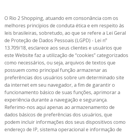
O Rio 2 Shopping, atuando em consonância com os
melhores princípios de conduta ética e em respeito às
leis brasileiras, sobretudo, ao que se refere a Lei Geral
de Proteção de Dados Pessoais (LGPD) - Lei nº
13.709/18, esclarece aos seus clientes e usuários que
este Website faz a utilização de “cookies” categorizados
como necessários, ou seja, arquivos de textos que
possuem como principal função armazenar as
preferências dos usuários sobre um determinado site
da internet em seu navegador, a fim de garantir o
funcionamento básico de suas funções, aprimorar a
experiência durante a navegação e segurança.
Referimo-nos aqui apenas ao armazenamento de
dados básicos de preferências dos usuários, que
podem incluir informações dos seus dispositivos como
endereço de IP, sistema operacional e informação de