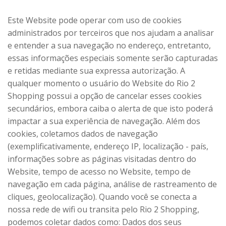
Este Website pode operar com uso de cookies
administrados por terceiros que nos ajudam a analisar
e entender a sua navegação no endereço, entretanto,
essas informações especiais somente serão capturadas
e retidas mediante sua expressa autorização. A
qualquer momento o usuário do Website do Rio 2
Shopping possui a opção de cancelar esses cookies
secundários, embora caiba o alerta de que isto poderá
impactar a sua experiência de navegação. Além dos
cookies, coletamos dados de navegação
(exemplificativamente, endereço IP, localização - país,
informações sobre as páginas visitadas dentro do
Website, tempo de acesso no Website, tempo de
navegação em cada página, análise de rastreamento de
cliques, geolocalização). Quando você se conecta a
nossa rede de wifi ou transita pelo Rio 2 Shopping,
podemos coletar dados como: Dados dos seus