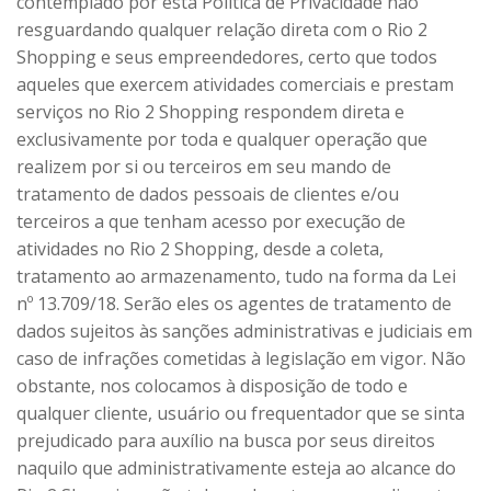
contemplado por esta Política de Privacidade não
resguardando qualquer relação direta com o Rio 2
Shopping e seus empreendedores, certo que todos
aqueles que exercem atividades comerciais e prestam
serviços no Rio 2 Shopping respondem direta e
exclusivamente por toda e qualquer operação que
realizem por si ou terceiros em seu mando de
tratamento de dados pessoais de clientes e/ou
terceiros a que tenham acesso por execução de
atividades no Rio 2 Shopping, desde a coleta,
tratamento ao armazenamento, tudo na forma da Lei
nº 13.709/18. Serão eles os agentes de tratamento de
dados sujeitos às sanções administrativas e judiciais em
caso de infrações cometidas à legislação em vigor. Não
obstante, nos colocamos à disposição de todo e
qualquer cliente, usuário ou frequentador que se sinta
prejudicado para auxílio na busca por seus direitos
naquilo que administrativamente esteja ao alcance do