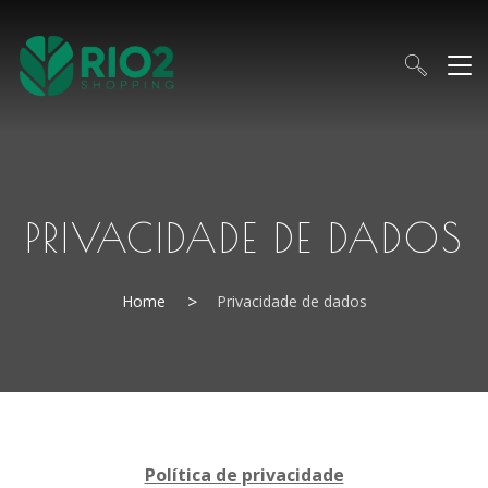
PRIVACIDADE DE DADOS
Home
Privacidade de dados
Política de privacidade