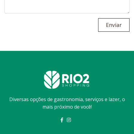
Enviar
Diversas opções de gastronomia, serviços e lazer, o
mais próximo de você!